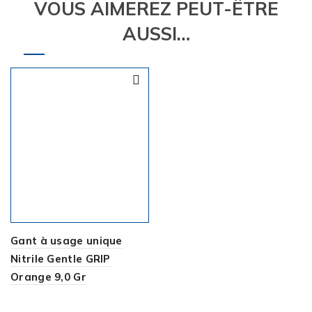
VOUS AIMEREZ PEUT-ÊTRE
AUSSI…
Gant à usage unique
Nitrile Gentle GRIP
Orange 9,0 Gr