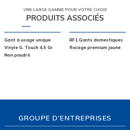
UNE LARGE GAMME POUR VOTRE CHOIX
PRODUITS ASSOCIÉS
Gant à usage unique
RF1 Gants domestiques
Vinyle G. Touch 4,5 Gr
flocage premium jaune
Non poudré
GROUPE D’ENTREPRISES