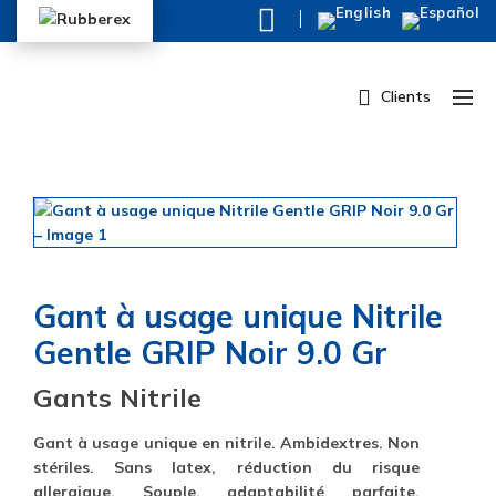
Clients
Gant à usage unique Nitrile
Gentle GRIP Noir 9.0 Gr
Gants Nitrile
Gant à usage unique en nitrile. Ambidextres. Non
stériles. Sans latex, réduction du risque
allergique. Souple, adaptabilité parfaite.