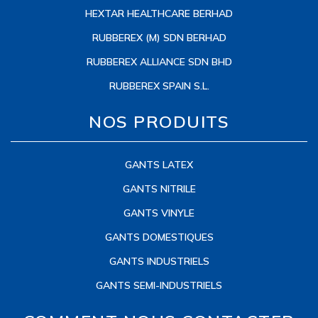
HEXTAR HEALTHCARE BERHAD
RUBBEREX (M) SDN BERHAD
RUBBEREX ALLIANCE SDN BHD
RUBBEREX SPAIN S.L.
NOS PRODUITS
GANTS LATEX
GANTS NITRILE
GANTS VINYLE
GANTS DOMESTIQUES
GANTS INDUSTRIELS
GANTS SEMI-INDUSTRIELS